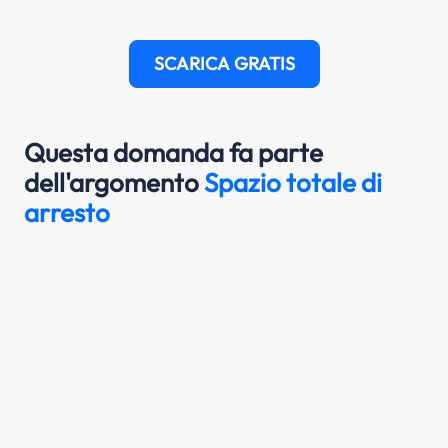
SCARICA GRATIS
Questa domanda fa parte
dell'argomento
Spazio totale di
arresto