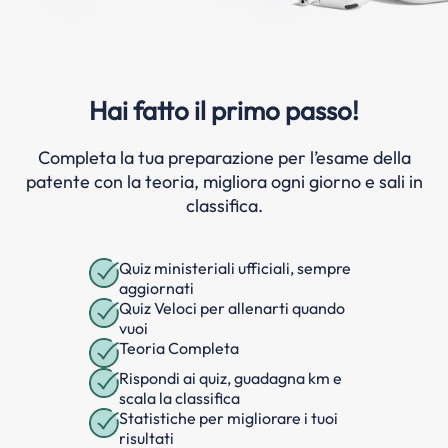
Hai fatto il primo passo!
Completa la tua preparazione per l’esame della
patente con la teoria, migliora ogni giorno e sali in
classifica.
Quiz ministeriali ufficiali, sempre
aggiornati
Quiz Veloci per allenarti quando
vuoi
Teoria Completa
Rispondi ai quiz, guadagna km e
scala la classifica
Statistiche per migliorare i tuoi
risultati