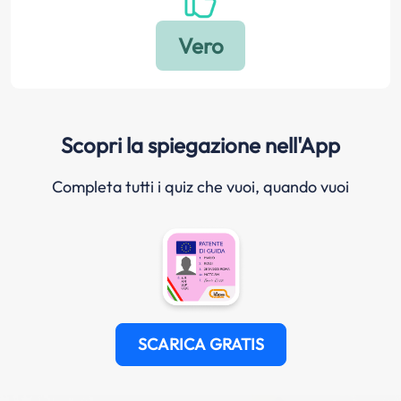
Scopri la spiegazione nell'App
Completa tutti i quiz che vuoi, quando vuoi
SCARICA GRATIS