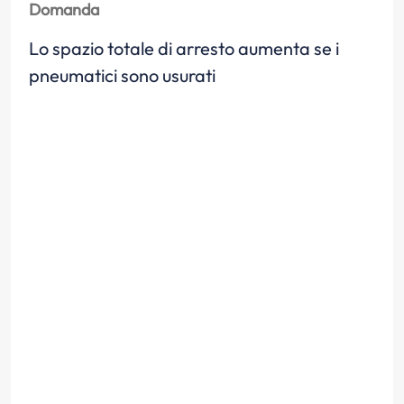
Domanda
Lo spazio totale di arresto aumenta se i
pneumatici sono usurati