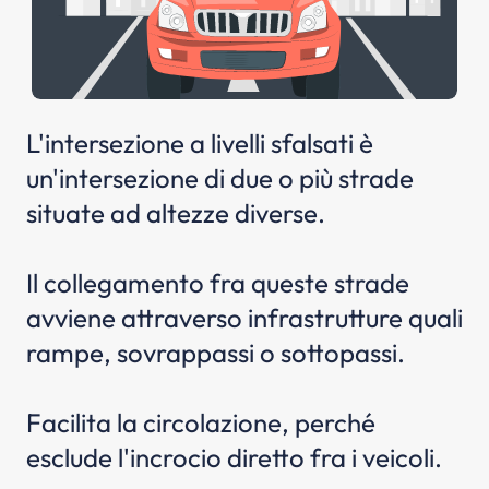
L'intersezione a livelli sfalsati è
un'intersezione di due o più strade
situate ad altezze diverse.
Il collegamento fra queste strade
avviene attraverso infrastrutture quali
rampe, sovrappassi o sottopassi.
Facilita la circolazione, perché
esclude l'incrocio diretto fra i veicoli.