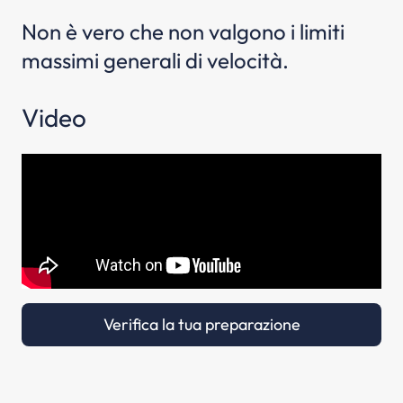
Non è vero che non valgono i limiti
massimi generali di velocità.
Video
Verifica la tua preparazione