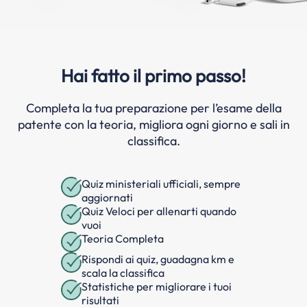
Hai fatto il primo passo!
Completa la tua preparazione per l’esame della
patente con la teoria, migliora ogni giorno e sali in
classifica.
Quiz ministeriali ufficiali, sempre
aggiornati
Quiz Veloci per allenarti quando
vuoi
Teoria Completa
Rispondi ai quiz, guadagna km e
scala la classifica
Statistiche per migliorare i tuoi
risultati