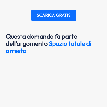
SCARICA GRATIS
Questa domanda fa parte
dell'argomento
Spazio totale di
arresto