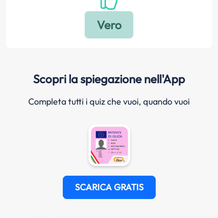
Scopri la spiegazione nell'App
Completa tutti i quiz che vuoi, quando vuoi
SCARICA GRATIS