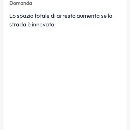
Domanda
Lo spazio totale di arresto aumenta se la
strada è innevata