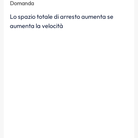
Domanda
Lo spazio totale di arresto aumenta se
aumenta la velocità