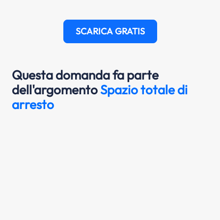
SCARICA GRATIS
Questa domanda fa parte
dell'argomento
Spazio totale di
arresto