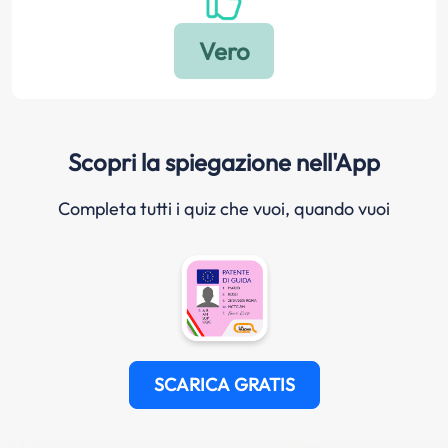
Scopri la spiegazione nell'App
Completa tutti i quiz che vuoi, quando vuoi
SCARICA GRATIS