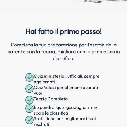
Hai fatto il primo passo!
Completa la tua preparazione per l’esame della
patente con la teoria, migliora ogni giorno e sali in
classifica.
Quiz ministeriali ufficiali, sempre
aggiornati
Quiz Veloci per allenarti quando
vuoi
Teoria Completa
Rispondi ai quiz, guadagna km e
scala la classifica
Statistiche per migliorare i tuoi
risultati