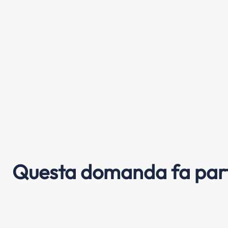
Questa domanda fa part