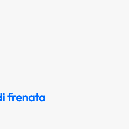
i frenata