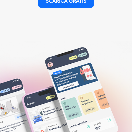
SCARICA GRATIS