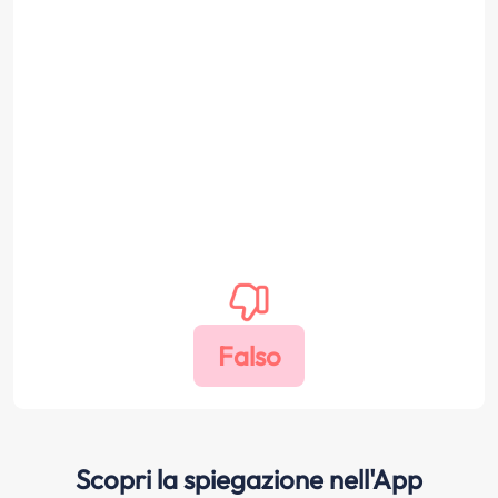
Scopri la spiegazione nell'App