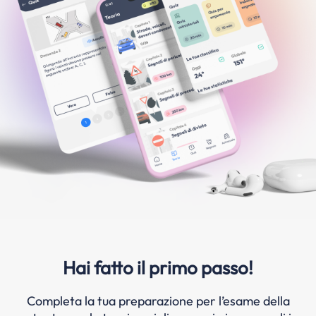
Hai fatto il primo passo!
Completa la tua preparazione per l’esame della