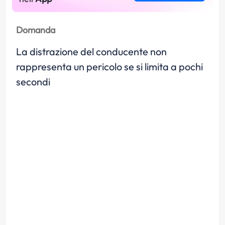
Domanda
La distrazione del conducente non
rappresenta un pericolo se si limita a pochi
secondi