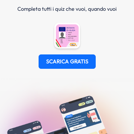
Completa tutti i quiz che vuoi, quando vuoi
SCARICA GRATIS