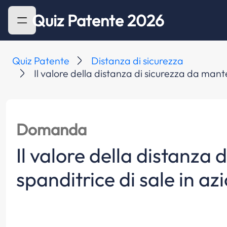
Quiz Patente 2026
Quiz Patente
Distanza di sicurezza
Il valore della distanza di sicurezza da man
Domanda
Il valore della distanz
spanditrice di sale in az