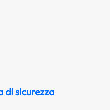
 di sicurezza