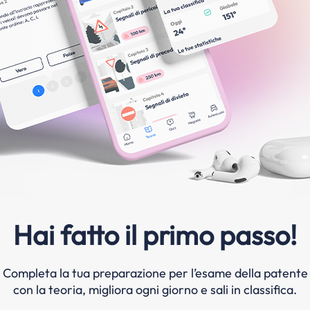
Hai fatto il primo passo!
Completa la tua preparazione per l’esame della patente
con la teoria, migliora ogni giorno e sali in classifica.