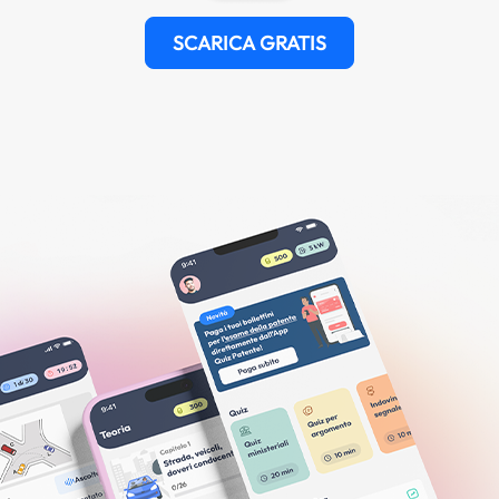
SCARICA GRATIS