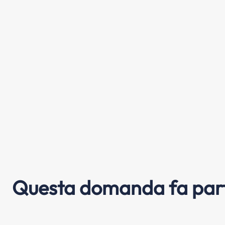
Questa domanda fa part