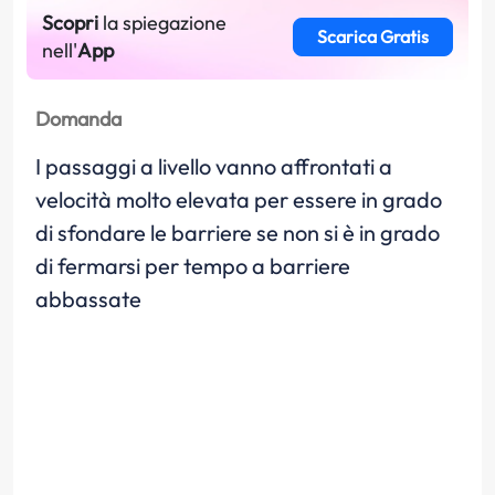
Scopri
la spiegazione
Scarica Gratis
nell'
App
Domanda
I passaggi a livello vanno affrontati a
velocità molto elevata per essere in grado
di sfondare le barriere se non si è in grado
di fermarsi per tempo a barriere
abbassate