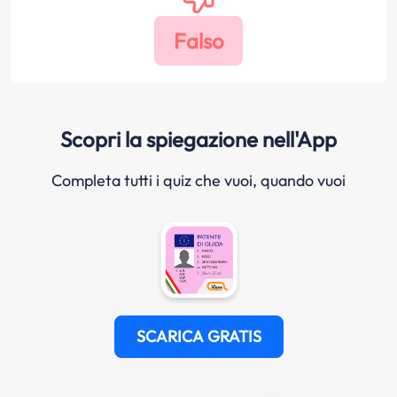
Scopri la spiegazione nell'App
Completa tutti i quiz che vuoi, quando vuoi
SCARICA GRATIS