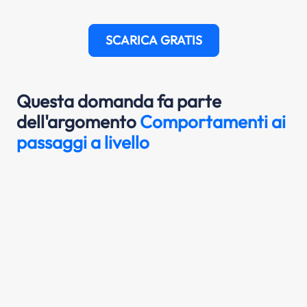
SCARICA GRATIS
Questa domanda fa parte
dell'argomento
Comportamenti ai
passaggi a livello