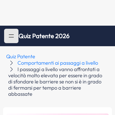
Quiz Patente 2026
Quiz Patente
Comportamenti ai passaggi a livello
I passaggi a livello vanno affrontati a
velocità molto elevata per essere in grado
di sfondare le barriere se non si è in grado
di fermarsi per tempo a barriere
abbassate