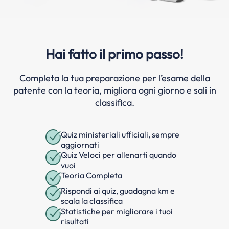
Hai fatto il primo passo!
Completa la tua preparazione per l’esame della
patente con la teoria, migliora ogni giorno e sali in
classifica.
Quiz ministeriali ufficiali, sempre
aggiornati
Quiz Veloci per allenarti quando
vuoi
Teoria Completa
Rispondi ai quiz, guadagna km e
scala la classifica
Statistiche per migliorare i tuoi
risultati