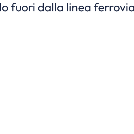
lo fuori dalla linea ferrovi