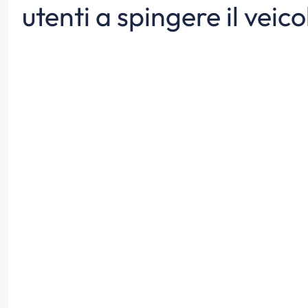
utenti a spingere il veico