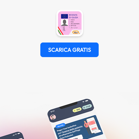
SCARICA GRATIS