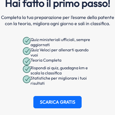
Hai fatto il primo passo!
Completa la tua preparazione per l’esame della patente
con la teoria, migliora ogni giorno e sali in classifica.
Quiz ministeriali ufficiali, sempre
aggiornati
Quiz Veloci per allenarti quando
vuoi
Teoria Completa
Rispondi ai quiz, guadagna km e
scala la classifica
Statistiche per migliorare i tuoi
risultati
SCARICA GRATIS