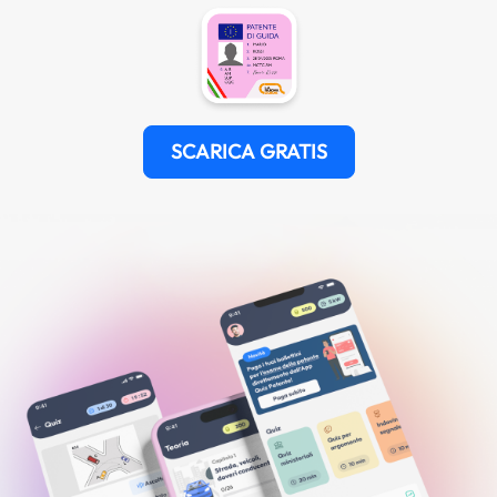
SCARICA GRATIS