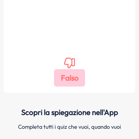
Scopri la spiegazione nell'App
Completa tutti i quiz che vuoi, quando vuoi