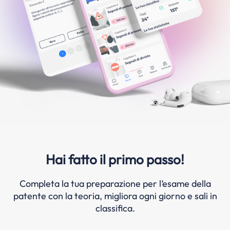
Hai fatto il primo passo!
Completa la tua preparazione per l’esame della
patente con la teoria, migliora ogni giorno e sali in
classifica.