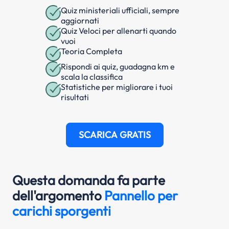
Quiz ministeriali ufficiali, sempre
aggiornati
Quiz Veloci per allenarti quando
vuoi
Teoria Completa
Rispondi ai quiz, guadagna km e
scala la classifica
Statistiche per migliorare i tuoi
risultati
SCARICA GRATIS
Questa domanda fa parte
dell'argomento
Pannello per
carichi sporgenti