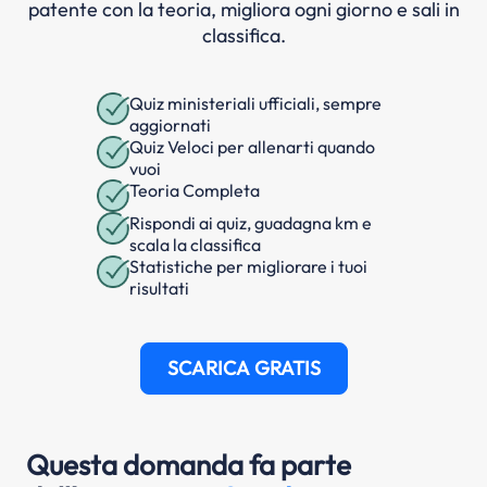
patente con la teoria, migliora ogni giorno e sali in
classifica.
Quiz ministeriali ufficiali, sempre
aggiornati
Quiz Veloci per allenarti quando
vuoi
Teoria Completa
Rispondi ai quiz, guadagna km e
scala la classifica
Statistiche per migliorare i tuoi
risultati
SCARICA GRATIS
Questa domanda fa parte