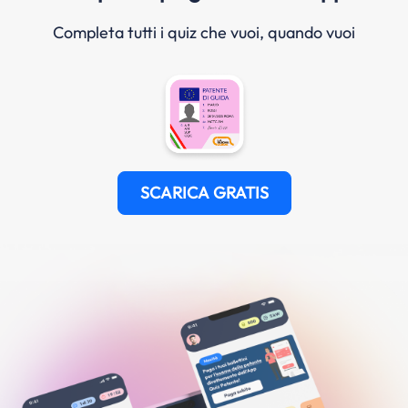
Completa tutti i quiz che vuoi, quando vuoi
SCARICA GRATIS