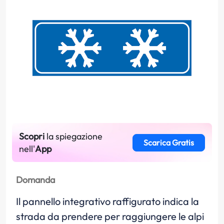
Scopri
la spiegazione
Scarica Gratis
nell'
App
Domanda
Il pannello integrativo raffigurato indica la
strada da prendere per raggiungere le alpi