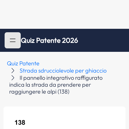
Quiz Patente 2026
Quiz Patente
Strada sdrucciolevole per ghiaccio
Il pannello integrativo raffigurato
indica la strada da prendere per
raggiungere le alpi (138)