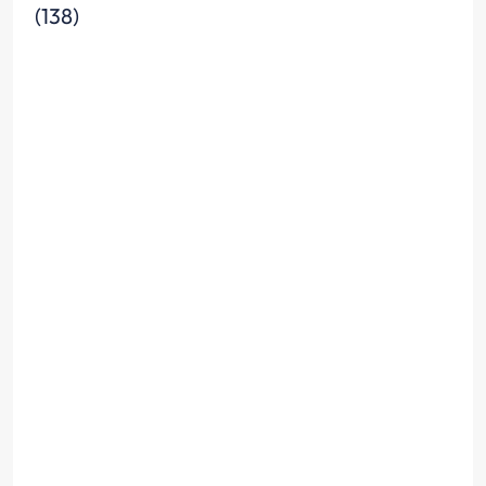
(138)