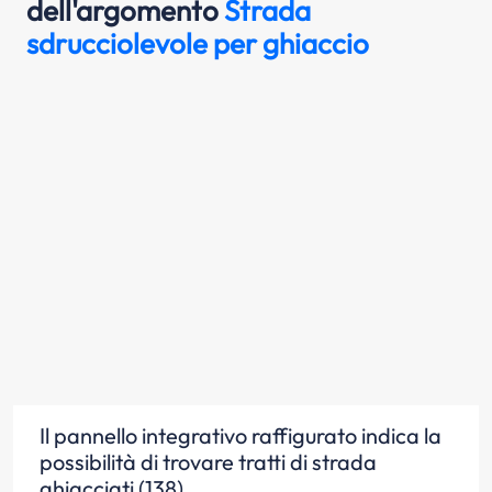
dell'argomento
Strada
sdrucciolevole per ghiaccio
Il pannello integrativo raffigurato indica la
possibilità di trovare tratti di strada
ghiacciati (138)