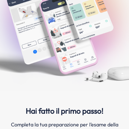
Hai fatto il primo passo!
Completa la tua preparazione per l’esame della