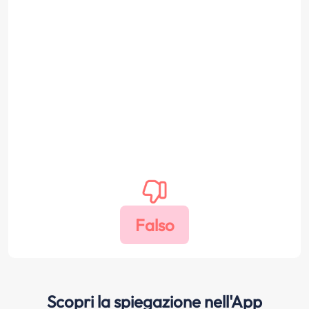
Scopri la spiegazione nell'App