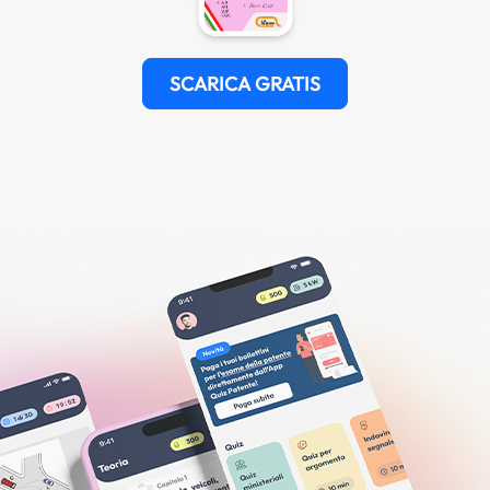
SCARICA GRATIS