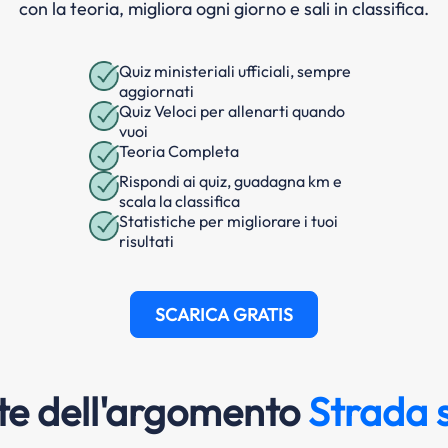
con la teoria, migliora ogni giorno e sali in classifica.
Quiz ministeriali ufficiali, sempre
aggiornati
Quiz Veloci per allenarti quando
vuoi
Teoria Completa
Rispondi ai quiz, guadagna km e
scala la classifica
Statistiche per migliorare i tuoi
risultati
SCARICA GRATIS
e dell'argomento
Strada 