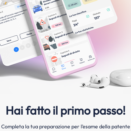
Hai fatto il primo passo!
Completa la tua preparazione per l’esame della patente