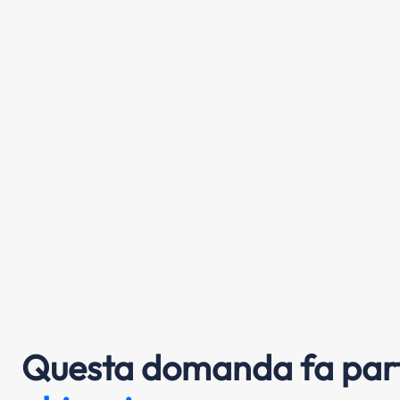
Questa domanda fa part