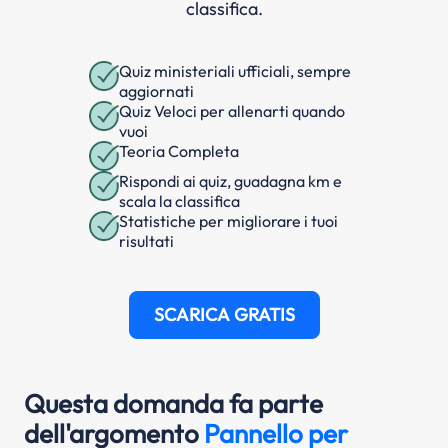
classifica.
Quiz ministeriali ufficiali, sempre
aggiornati
Quiz Veloci per allenarti quando
vuoi
Teoria Completa
Rispondi ai quiz, guadagna km e
scala la classifica
Statistiche per migliorare i tuoi
risultati
SCARICA GRATIS
Questa domanda fa parte
dell'argomento
Pannello per