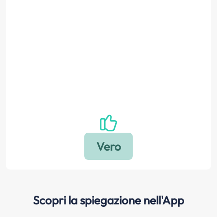
Scopri la spiegazione nell'App