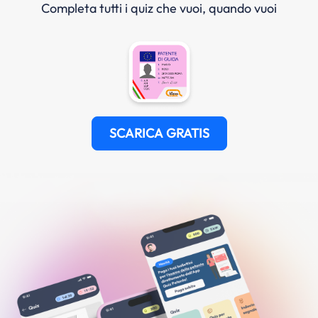
Completa tutti i quiz che vuoi, quando vuoi
SCARICA GRATIS