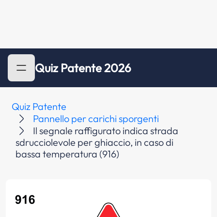
Quiz Patente 2026
Quiz Patente
Pannello per carichi sporgenti
Il segnale raffigurato indica strada
sdrucciolevole per ghiaccio, in caso di
bassa temperatura (916)