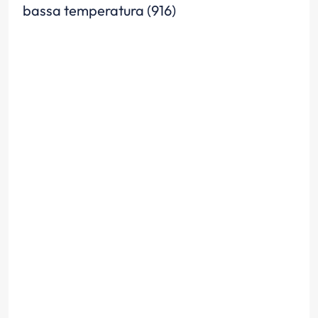
bassa temperatura (916)