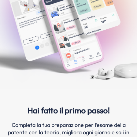
Hai fatto il primo passo!
Completa la tua preparazione per l’esame della
patente con la teoria, migliora ogni giorno e sali in