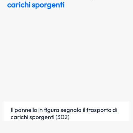
carichi sporgenti
Il pannello in figura segnala il trasporto di
carichi sporgenti (302)
Scopri la risposta