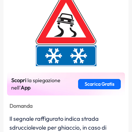
Scopri
la spiegazione
Scarica Gratis
nell'
App
Domanda
Il segnale raffigurato indica strada
sdrucciolevole per ghiaccio, in caso di