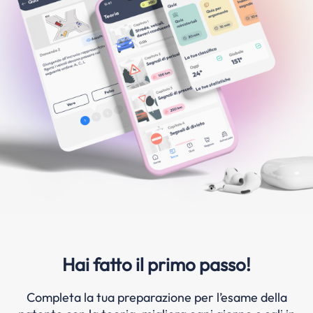
Hai fatto il primo passo!
Completa la tua preparazione per l’esame della