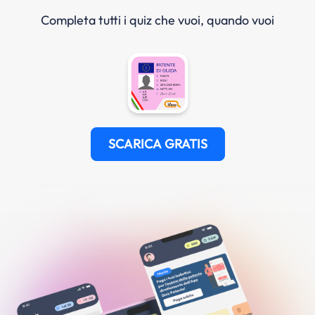
Completa tutti i quiz che vuoi, quando vuoi
SCARICA GRATIS