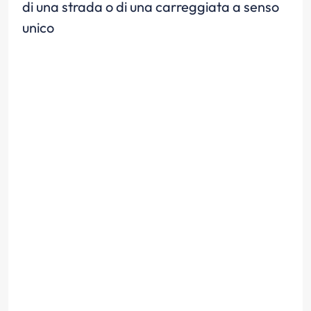
di una strada o di una carreggiata a senso
unico