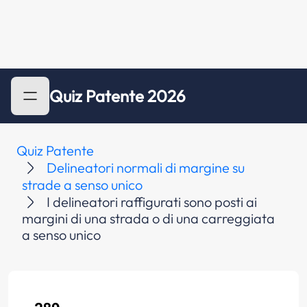
Quiz Patente 2026
Quiz Patente
Delineatori normali di margine su
strade a senso unico
I delineatori raffigurati sono posti ai
margini di una strada o di una carreggiata
a senso unico