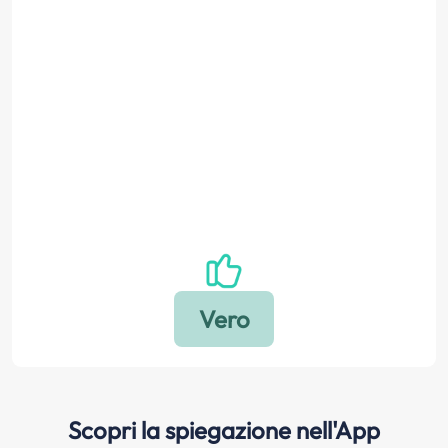
Scopri la spiegazione nell'App