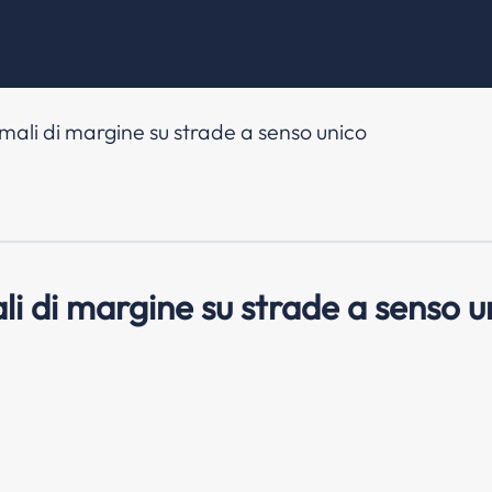
mali di margine su strade a senso unico
li di margine su strade a senso u