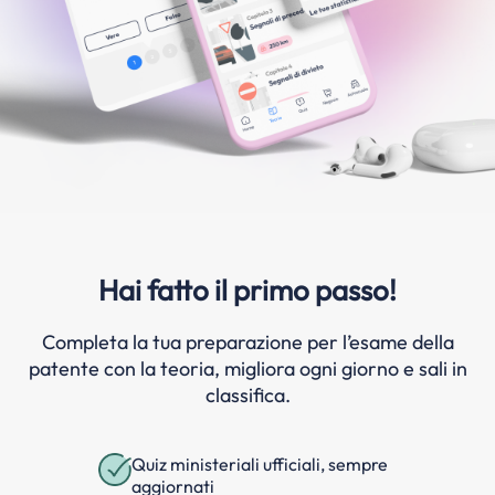
Hai fatto il primo passo!
Completa la tua preparazione per l’esame della
patente con la teoria, migliora ogni giorno e sali in
classifica.
Quiz ministeriali ufficiali, sempre
aggiornati