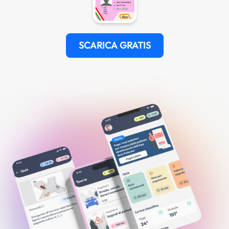
SCARICA GRATIS