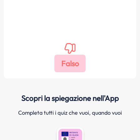
Scopri la spiegazione nell'App
Completa tutti i quiz che vuoi, quando vuoi