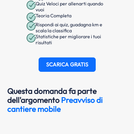
Quiz Veloci per allenarti quando
vuoi
Teoria Completa
Rispondi ai quiz, guadagna km e
scala la classifica
Statistiche per migliorare i tuoi
risultati
SCARICA GRATIS
Questa domanda fa parte
dell'argomento
Preavviso di
cantiere mobile