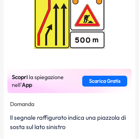
Scopri
la spiegazione
Scarica Gratis
nell'
App
Domanda
Il segnale raffigurato indica una piazzola di
sosta sul lato sinistro