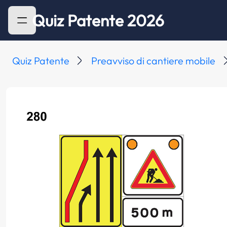
Quiz Patente 2026
Quiz Patente
Preavviso di cantiere mobile