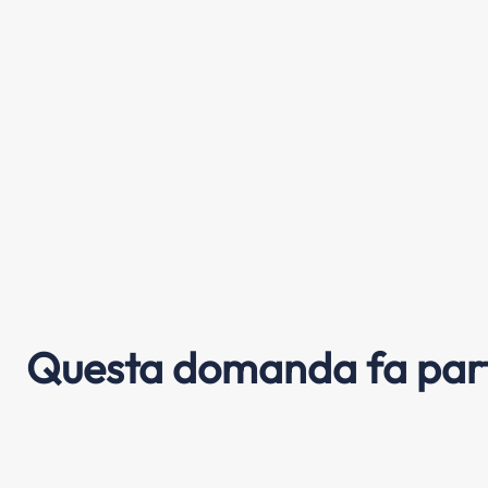
Questa domanda fa part