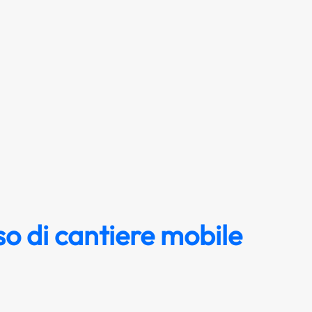
o di cantiere mobile