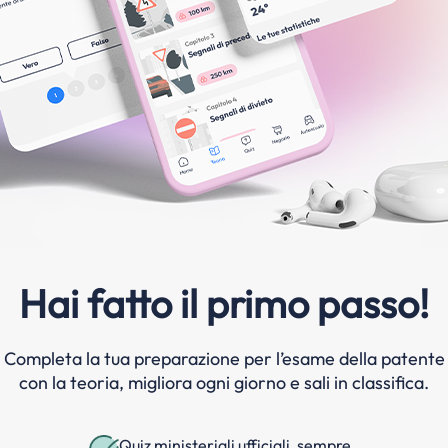
Hai fatto il primo passo!
Completa la tua preparazione per l’esame della patente
con la teoria, migliora ogni giorno e sali in classifica.
Quiz ministeriali ufficiali, sempre