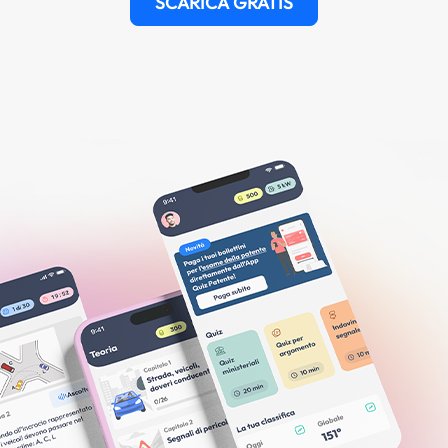
SCARICA GRATIS