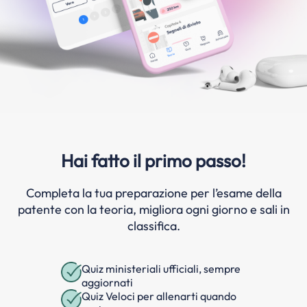
Hai fatto il primo passo!
Completa la tua preparazione per l’esame della
patente con la teoria, migliora ogni giorno e sali in
classifica.
Quiz ministeriali ufficiali, sempre
aggiornati
Quiz Veloci per allenarti quando