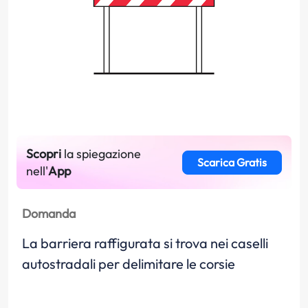
Scopri
la spiegazione
Scarica Gratis
nell'
App
Domanda
La barriera raffigurata si trova nei caselli
autostradali per delimitare le corsie