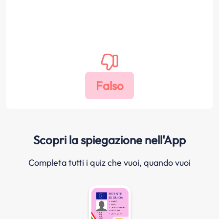
Scopri la spiegazione nell'App
Completa tutti i quiz che vuoi, quando vuoi