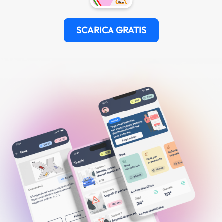
SCARICA GRATIS