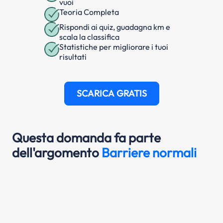
vuoi
Teoria Completa
Rispondi ai quiz, guadagna km e
scala la classifica
Statistiche per migliorare i tuoi
risultati
SCARICA GRATIS
Questa domanda fa parte
dell'argomento
Barriere normali