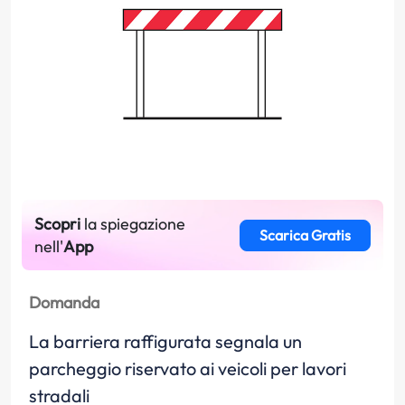
Scopri
la spiegazione
Scarica Gratis
nell'
App
Domanda
La barriera raffigurata segnala un
parcheggio riservato ai veicoli per lavori
stradali