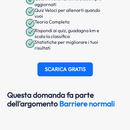
aggiornati
Quiz Veloci per allenarti quando
vuoi
Teoria Completa
Rispondi ai quiz, guadagna km e
scala la classifica
Statistiche per migliorare i tuoi
risultati
SCARICA GRATIS
Questa domanda fa parte
dell'argomento
Barriere normali