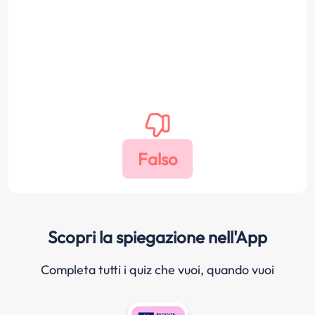
Scopri la spiegazione nell'App
Completa tutti i quiz che vuoi, quando vuoi