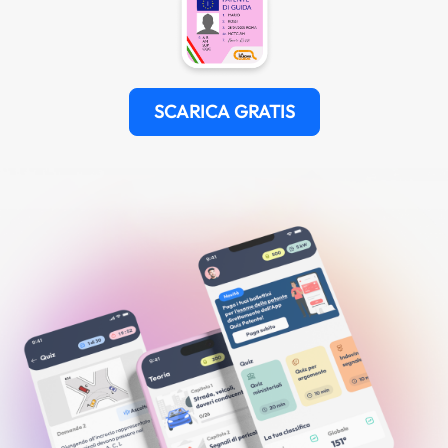
SCARICA GRATIS