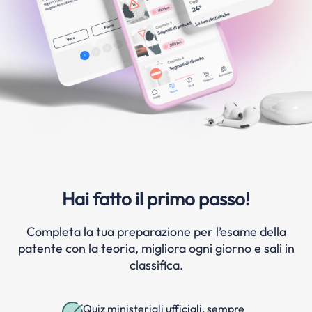
Hai fatto il primo passo!
Completa la tua preparazione per l’esame della
patente con la teoria, migliora ogni giorno e sali in
classifica.
Quiz ministeriali ufficiali, sempre