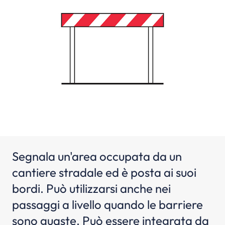
Segnala un'area occupata da un
cantiere stradale ed è posta ai suoi
bordi. Può utilizzarsi anche nei
passaggi a livello quando le barriere
sono guaste. Può essere integrata da