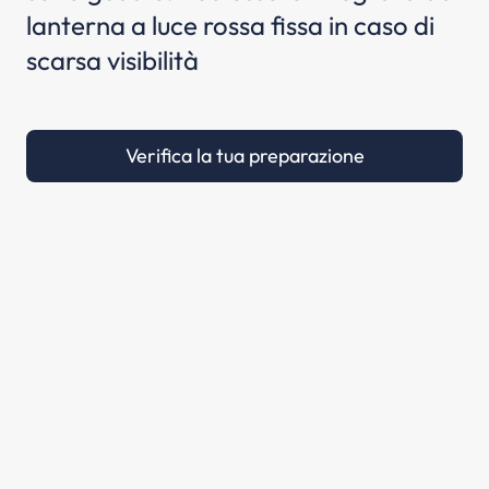
lanterna a luce rossa fissa in caso di
scarsa visibilità
Verifica la tua preparazione