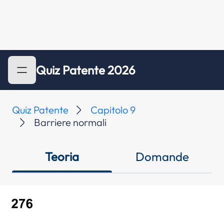
Quiz Patente 2026
Quiz Patente
Capitolo 9
Barriere normali
Teoria
Domande