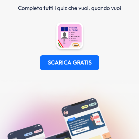
Completa tutti i quiz che vuoi, quando vuoi
SCARICA GRATIS