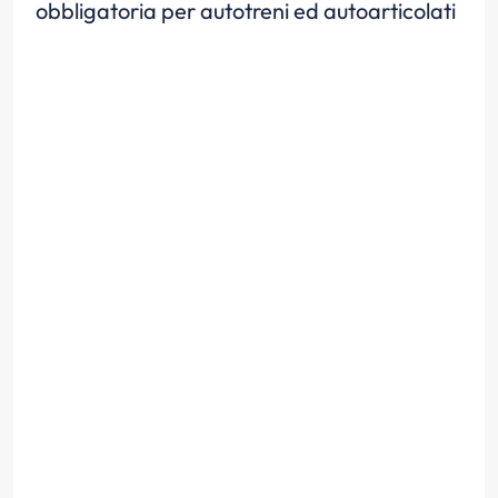
obbligatoria per autotreni ed autoarticolati