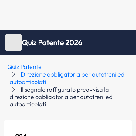
Quiz Patente 2026
Quiz Patente
Direzione obbligatoria per autotreni ed
autoarticolati
Il segnale raffigurato preavvisa la
direzione obbligatoria per autotreni ed
autoarticolati