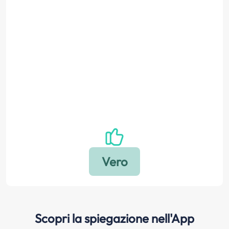
Scopri la spiegazione nell'App