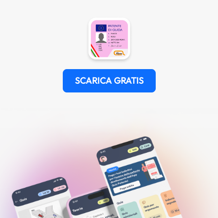
SCARICA GRATIS