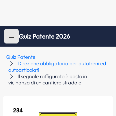
Quiz Patente 2026
Quiz Patente
Direzione obbligatoria per autotreni ed
autoarticolati
Il segnale raffigurato è posto in
vicinanza di un cantiere stradale