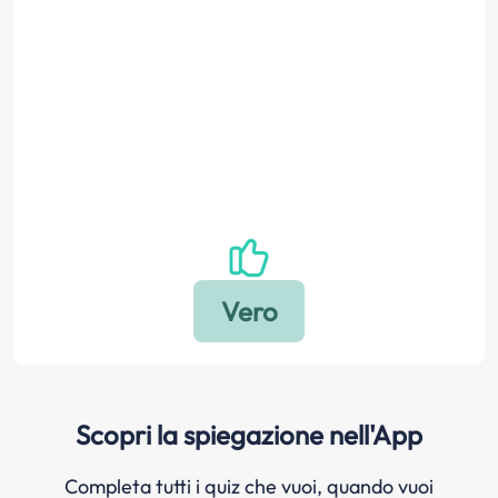
Scopri la spiegazione nell'App
Completa tutti i quiz che vuoi, quando vuoi