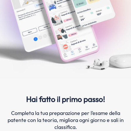
Hai fatto il primo passo!
Completa la tua preparazione per l’esame della
patente con la teoria, migliora ogni giorno e sali in
classifica.