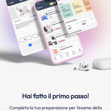
Hai fatto il primo passo!
Completa la tua preparazione per l’esame della