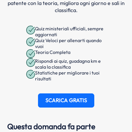
patente con la teoria, migliora ogni giorno e sali in
classifica.
Quiz ministeriali ufficiali, sempre
aggiornati
Quiz Veloci per allenarti quando
vuoi
Teoria Completa
Rispondi ai quiz, guadagna km e
scala la classifica
Statistiche per migliorare i tuoi
risultati
SCARICA GRATIS
Questa domanda fa parte