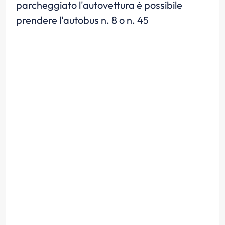
parcheggiato l'autovettura è possibile
prendere l'autobus n. 8 o n. 45