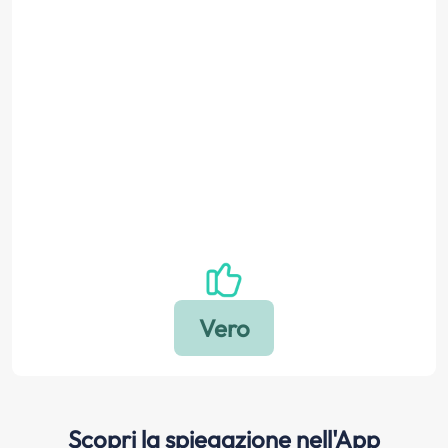
Scopri la spiegazione nell'App