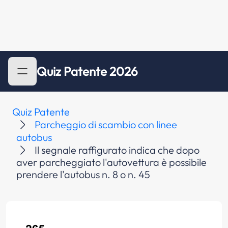
Quiz Patente 2026
Quiz Patente
Parcheggio di scambio con linee
autobus
Il segnale raffigurato indica che dopo
aver parcheggiato l'autovettura è possibile
prendere l'autobus n. 8 o n. 45