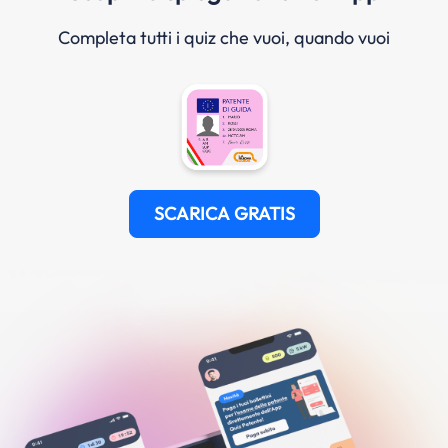
Completa tutti i quiz che vuoi, quando vuoi
SCARICA GRATIS