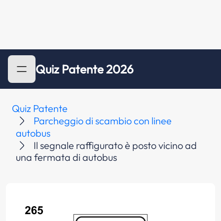
Quiz Patente 2026
Quiz Patente
Parcheggio di scambio con linee
autobus
Il segnale raffigurato è posto vicino ad
una fermata di autobus