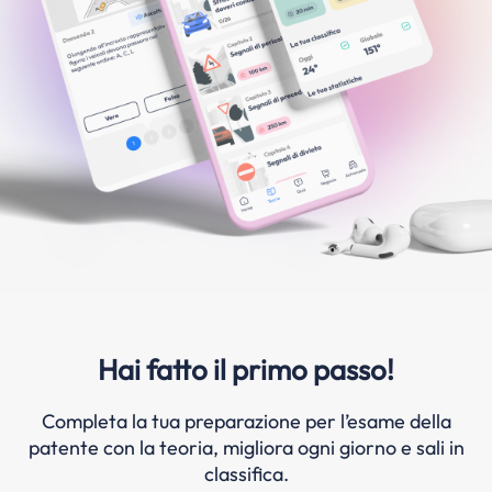
Hai fatto il primo passo!
Completa la tua preparazione per l’esame della
patente con la teoria, migliora ogni giorno e sali in
classifica.