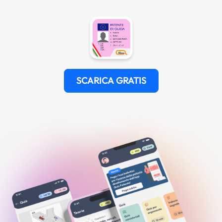
SCARICA GRATIS