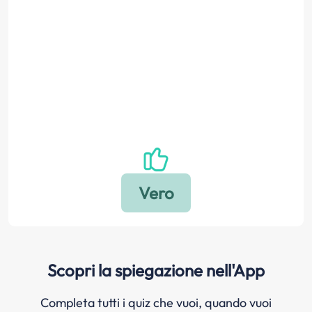
Scopri la spiegazione nell'App
Completa tutti i quiz che vuoi, quando vuoi