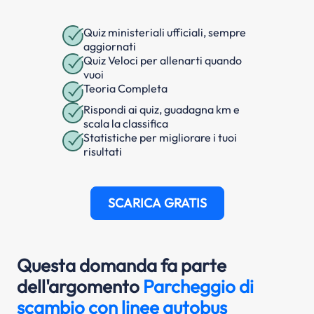
Quiz ministeriali ufficiali, sempre
aggiornati
Quiz Veloci per allenarti quando
vuoi
Teoria Completa
Rispondi ai quiz, guadagna km e
scala la classifica
Statistiche per migliorare i tuoi
risultati
SCARICA GRATIS
Questa domanda fa parte
dell'argomento
Parcheggio di
scambio con linee autobus