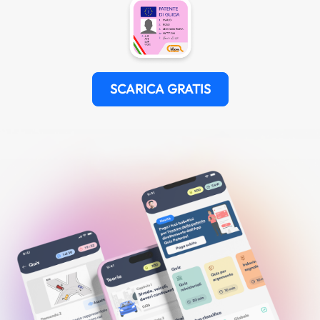
SCARICA GRATIS