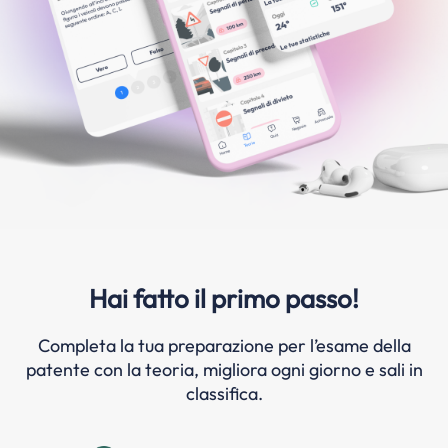
Hai fatto il primo passo!
Completa la tua preparazione per l’esame della
patente con la teoria, migliora ogni giorno e sali in
classifica.