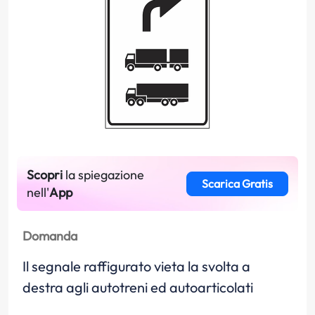
Scopri
la spiegazione
Scarica Gratis
nell'
App
Domanda
Il segnale raffigurato vieta la svolta a
destra agli autotreni ed autoarticolati