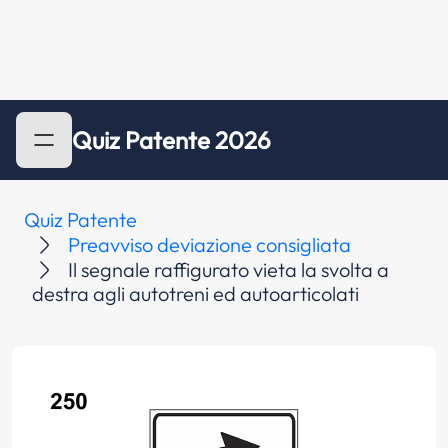
Quiz Patente 2026
Quiz Patente
Preavviso deviazione consigliata
Il segnale raffigurato vieta la svolta a
destra agli autotreni ed autoarticolati