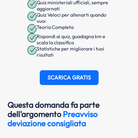
Quiz ministeriali ufficiali, sempre
aggiornati
Quiz Veloci per allenarti quando
vuoi
Teoria Completa
Rispondi ai quiz, guadagna km e
scala la classifica
Statistiche per migliorare i tuoi
risultati
SCARICA GRATIS
Questa domanda fa parte
dell'argomento
Preavviso
deviazione consigliata