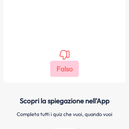
Scopri la spiegazione nell'App
Completa tutti i quiz che vuoi, quando vuoi