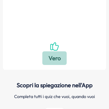
Scopri la spiegazione nell'App
Completa tutti i quiz che vuoi, quando vuoi