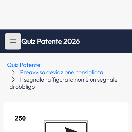
Quiz Patente 2026
Quiz Patente
Preavviso deviazione consigliata
Il segnale raffigurato non è un segnale
di obbligo