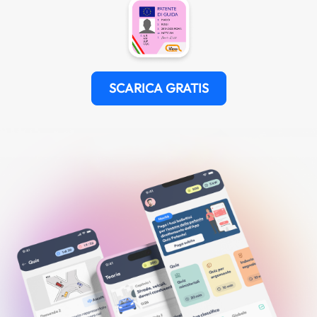
SCARICA GRATIS