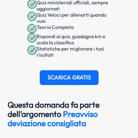
Quiz ministeriali ufficiali, sempre
aggiornati
Quiz Veloci per allenarti quando
vuoi
Teoria Completa
Rispondi ai quiz, guadagna km e
scala la classifica
Statistiche per migliorare i tuoi
risultati
SCARICA GRATIS
Questa domanda fa parte
dell'argomento
Preavviso
deviazione consigliata