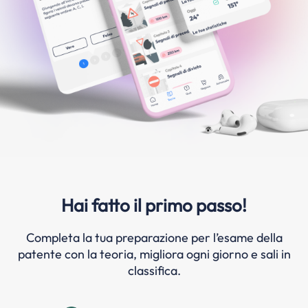
Hai fatto il primo passo!
Completa la tua preparazione per l’esame della
patente con la teoria, migliora ogni giorno e sali in
classifica.