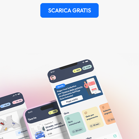
SCARICA GRATIS