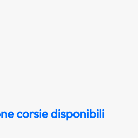
ne corsie disponibili