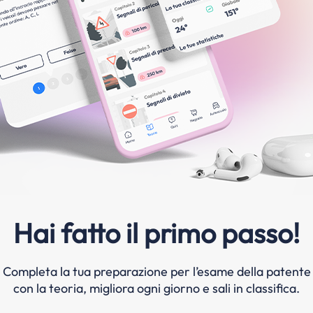
Hai fatto il primo passo!
Completa la tua preparazione per l’esame della patente
con la teoria, migliora ogni giorno e sali in classifica.