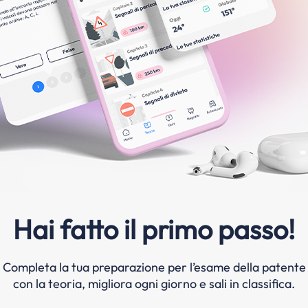
Hai fatto il primo passo!
Completa la tua preparazione per l’esame della patente
con la teoria, migliora ogni giorno e sali in classifica.