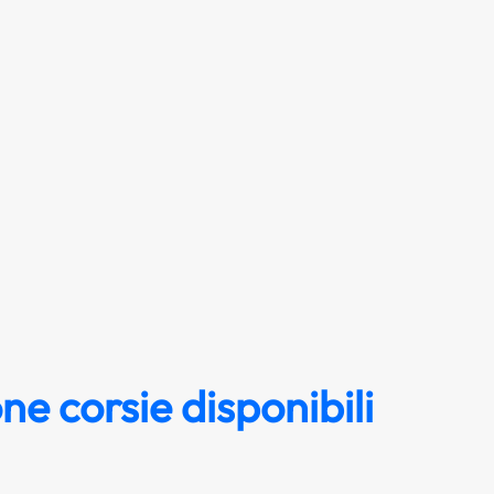
ne corsie disponibili