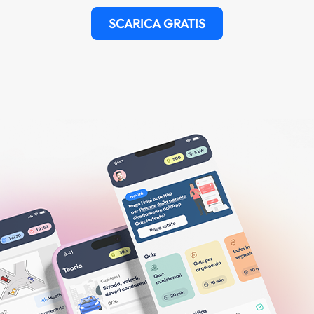
SCARICA GRATIS