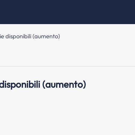
ie disponibili (aumento)
disponibili (aumento)