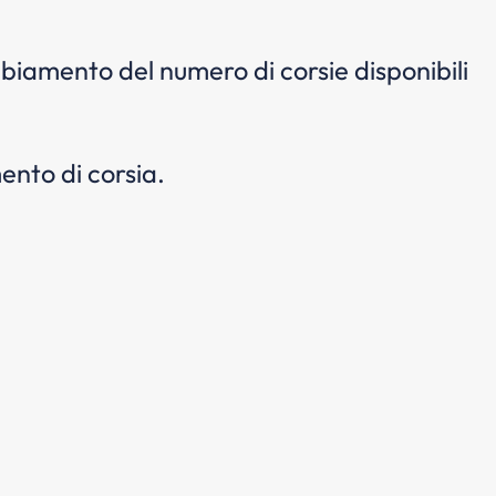
mbiamento del numero di corsie disponibili
ento di corsia.