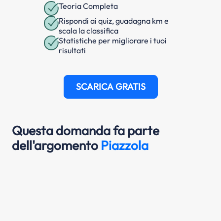
Teoria Completa
Rispondi ai quiz, guadagna km e
scala la classifica
Statistiche per migliorare i tuoi
risultati
SCARICA GRATIS
Questa domanda fa parte
dell'argomento
Piazzola