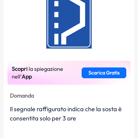
Scopri
la spiegazione
Scarica Gratis
nell'
App
Domanda
Il segnale raffigurato indica che la sosta è
consentita solo per 3 ore