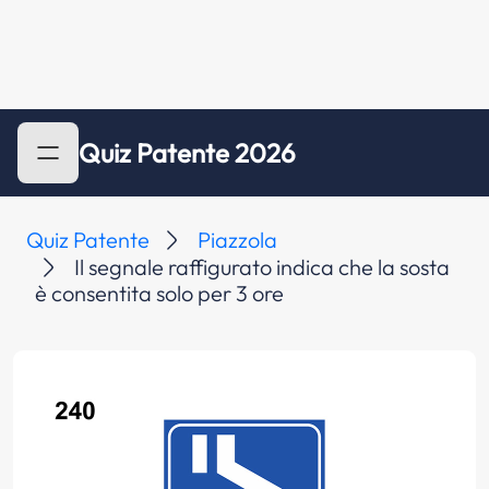
Quiz Patente 2026
Quiz Patente
Piazzola
Il segnale raffigurato indica che la sosta
è consentita solo per 3 ore