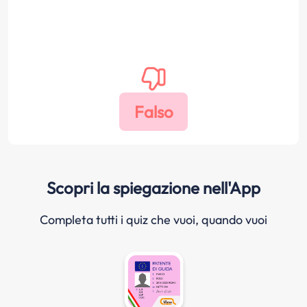
Scopri la spiegazione nell'App
Completa tutti i quiz che vuoi, quando vuoi