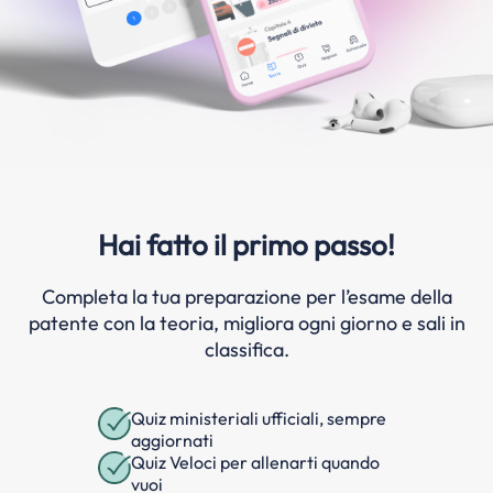
Hai fatto il primo passo!
Completa la tua preparazione per l’esame della
patente con la teoria, migliora ogni giorno e sali in
classifica.
Quiz ministeriali ufficiali, sempre
aggiornati
Quiz Veloci per allenarti quando
vuoi