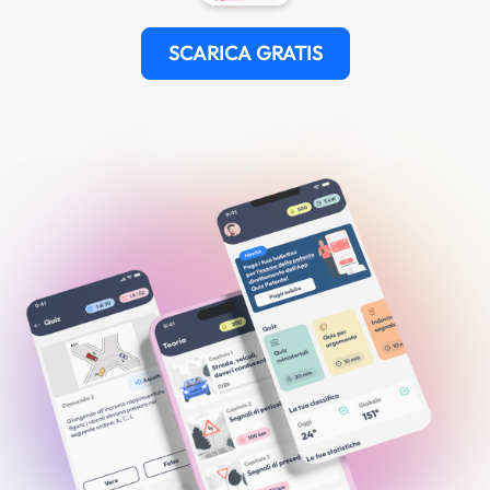
SCARICA GRATIS