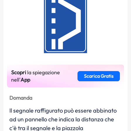
Scopri
la spiegazione
Scarica Gratis
nell'
App
Domanda
Il segnale raffigurato può essere abbinato
ad un pannello che indica la distanza che
c'è tra il segnale e la piazzola