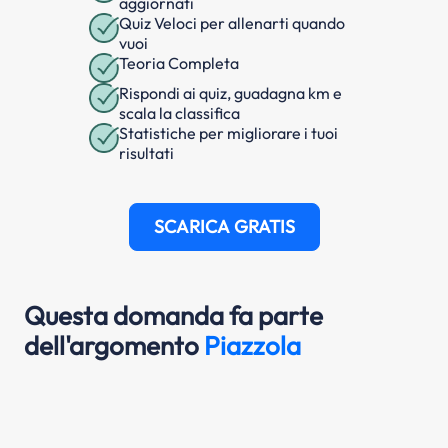
aggiornati
Quiz Veloci per allenarti quando
vuoi
Teoria Completa
Rispondi ai quiz, guadagna km e
scala la classifica
Statistiche per migliorare i tuoi
risultati
SCARICA GRATIS
Questa domanda fa parte
dell'argomento
Piazzola