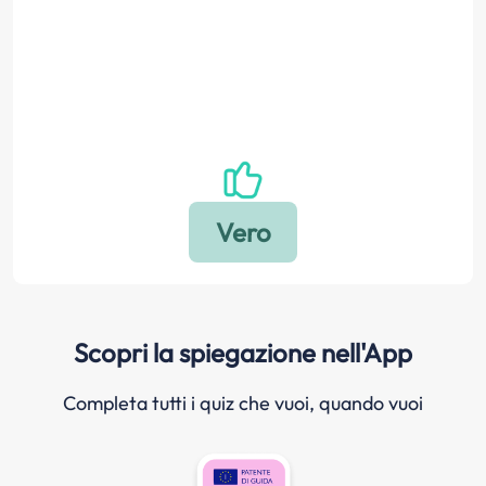
Scopri la spiegazione nell'App
Completa tutti i quiz che vuoi, quando vuoi