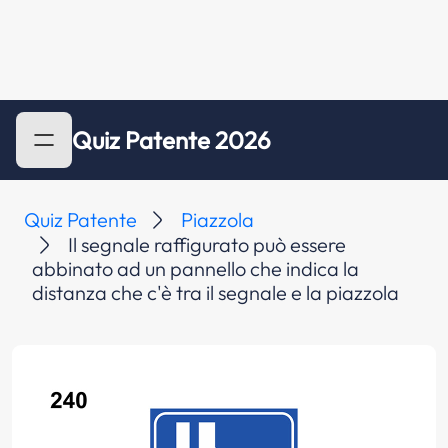
Quiz Patente 2026
Quiz Patente
Piazzola
Il segnale raffigurato può essere
abbinato ad un pannello che indica la
distanza che c'è tra il segnale e la piazzola