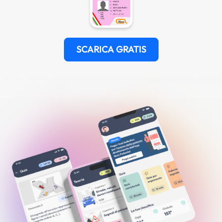
SCARICA GRATIS