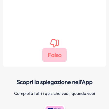
Scopri la spiegazione nell'App
Completa tutti i quiz che vuoi, quando vuoi