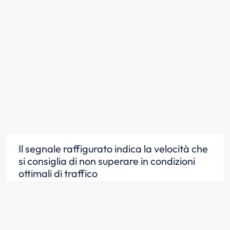
Il segnale raffigurato indica la velocità che
si consiglia di non superare in condizioni
ottimali di traffico
Scopri la risposta