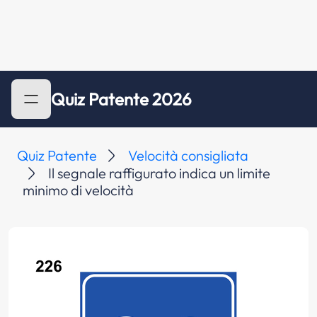
Quiz Patente 2026
Quiz Patente
Velocità consigliata
Il segnale raffigurato indica un limite
minimo di velocità