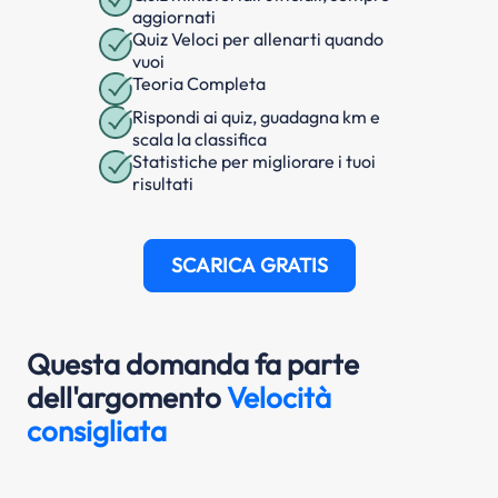
aggiornati
Quiz Veloci per allenarti quando
vuoi
Teoria Completa
Rispondi ai quiz, guadagna km e
scala la classifica
Statistiche per migliorare i tuoi
risultati
SCARICA GRATIS
Questa domanda fa parte
dell'argomento
Velocità
consigliata