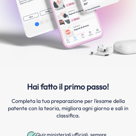
Hai fatto il primo passo!
Completa la tua preparazione per l’esame della
patente con la teoria, migliora ogni giorno e sali in
classifica.
Quiz ministeriali ufficiali, sempre