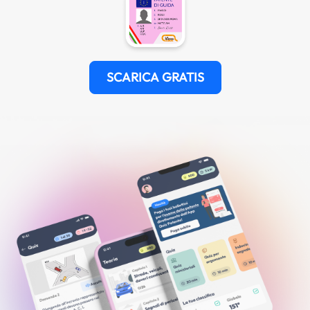
SCARICA GRATIS