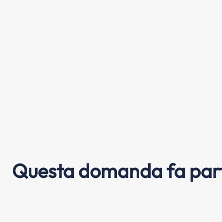
Questa domanda fa part