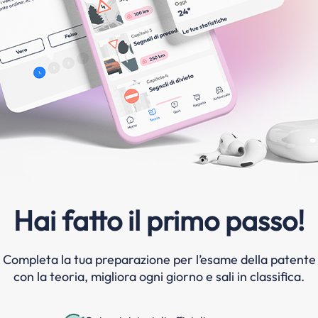
Hai fatto il primo passo!
Completa la tua preparazione per l’esame della patente
con la teoria, migliora ogni giorno e sali in classifica.