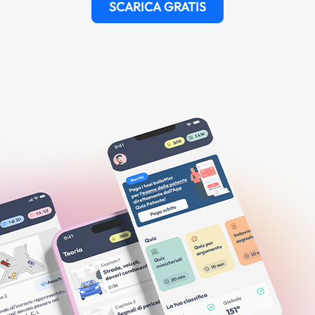
SCARICA GRATIS