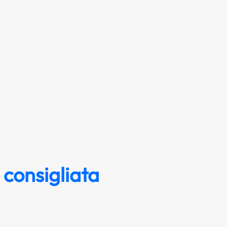
 consigliata