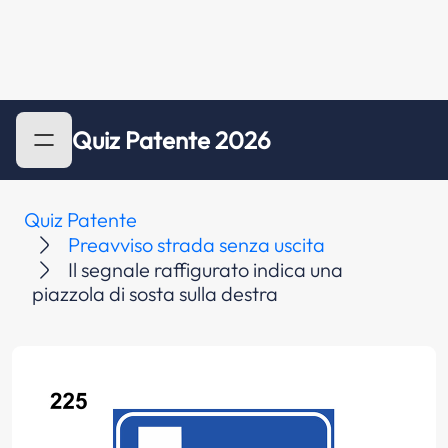
Quiz Patente 2026
Quiz Patente
Preavviso strada senza uscita
Il segnale raffigurato indica una
piazzola di sosta sulla destra