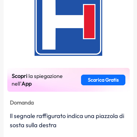
Scopri
la spiegazione
Scarica Gratis
nell'
App
Domanda
Il segnale raffigurato indica una piazzola di
sosta sulla destra