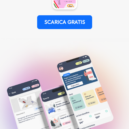
SCARICA GRATIS