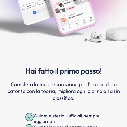
Hai fatto il primo passo!
Completa la tua preparazione per l’esame della
patente con la teoria, migliora ogni giorno e sali in
classifica.
Quiz ministeriali ufficiali, sempre
aggiornati