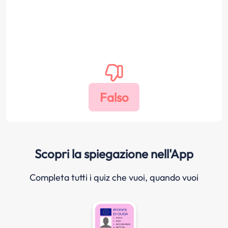
Scopri la spiegazione nell'App
Completa tutti i quiz che vuoi, quando vuoi