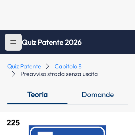
Quiz Patente 2026
Quiz Patente
Capitolo 8
Preavviso strada senza uscita
Teoria
Domande