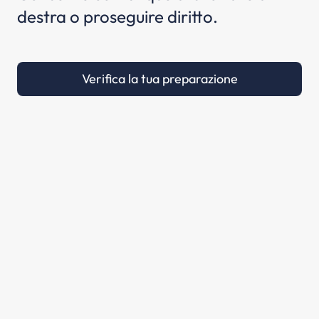
destra o proseguire diritto.
Verifica la tua preparazione