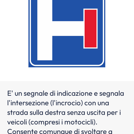
E' un segnale di indicazione e segnala
l'intersezione (l'incrocio) con una
strada sulla destra senza uscita per i
veicoli (compresi i motocicli).
Consente comunque di svoltare a