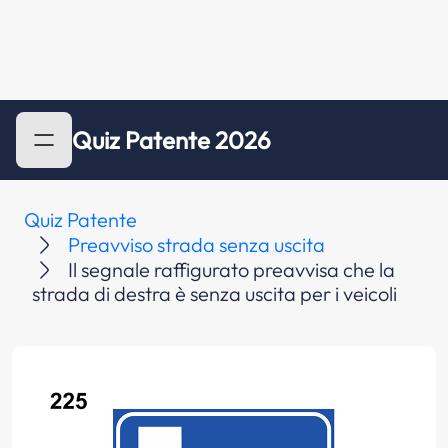
Quiz Patente 2026
Quiz Patente
Preavviso strada senza uscita
Il segnale raffigurato preavvisa che la
strada di destra è senza uscita per i veicoli