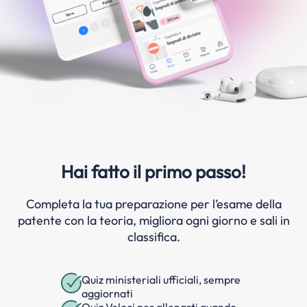
Hai fatto il primo passo!
Completa la tua preparazione per l’esame della
patente con la teoria, migliora ogni giorno e sali in
classifica.
Quiz ministeriali ufficiali, sempre
aggiornati