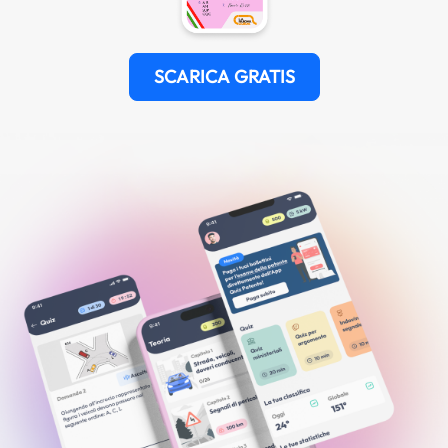
SCARICA GRATIS