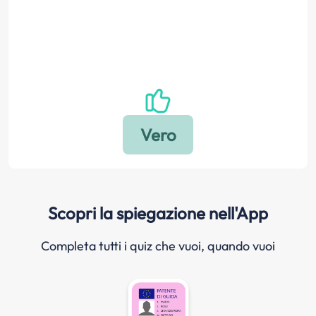
Scopri la spiegazione nell'App
Completa tutti i quiz che vuoi, quando vuoi