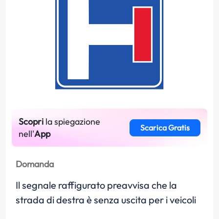
Scopri
la spiegazione
Scarica Gratis
nell'
App
Domanda
Il segnale raffigurato preavvisa che la
strada di destra è senza uscita per i veicoli