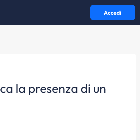
Accedi
ica la presenza di un