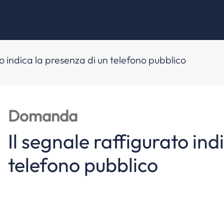
to indica la presenza di un telefono pubblico
Domanda
Il segnale raffigurato ind
telefono pubblico