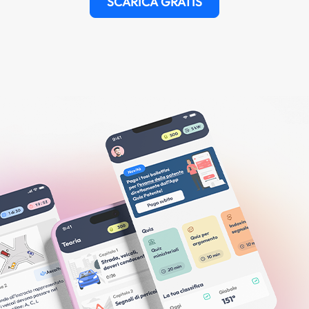
SCARICA GRATIS