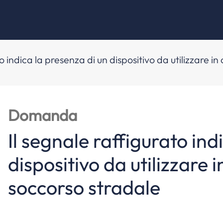
o indica la presenza di un dispositivo da utilizzare in
Domanda
Il segnale raffigurato ind
dispositivo da utilizzare i
soccorso stradale