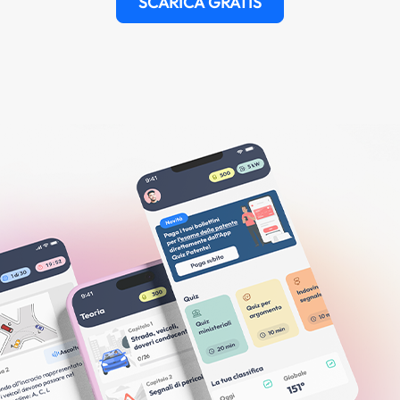
SCARICA GRATIS