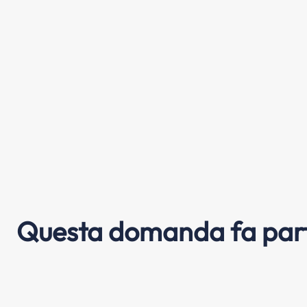
Questa domanda fa part