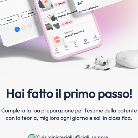
Hai fatto il primo passo!
Completa la tua preparazione per l’esame della patente
con la teoria, migliora ogni giorno e sali in classifica.
Quiz ministeriali ufficiali, sempre