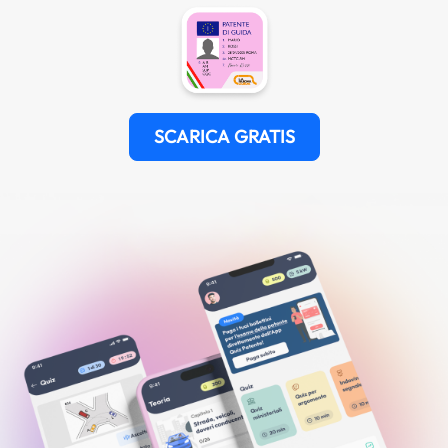
SCARICA GRATIS