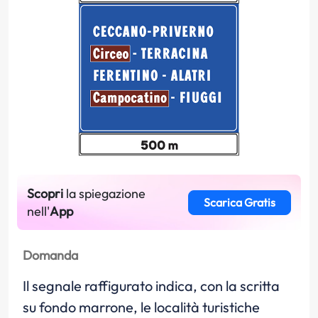
Scopri
la spiegazione
Scarica Gratis
nell'
App
Domanda
Il segnale raffigurato indica, con la scritta
su fondo marrone, le località turistiche