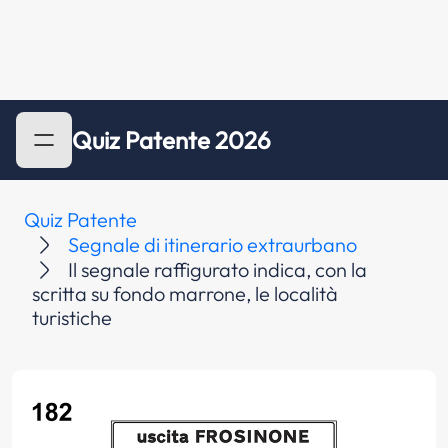
Quiz Patente 2026
Quiz Patente
Segnale di itinerario extraurbano
Il segnale raffigurato indica, con la
scritta su fondo marrone, le località
turistiche