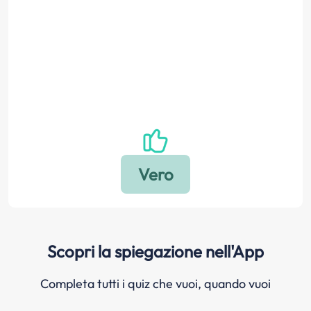
Scopri la spiegazione nell'App
Completa tutti i quiz che vuoi, quando vuoi