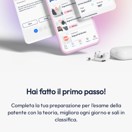
Hai fatto il primo passo!
Completa la tua preparazione per l’esame della
patente con la teoria, migliora ogni giorno e sali in
classifica.