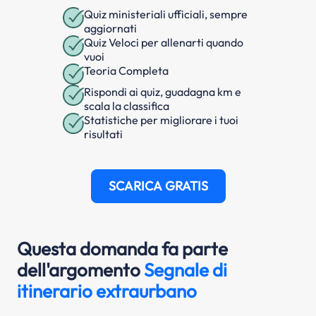
Quiz ministeriali ufficiali, sempre
aggiornati
Quiz Veloci per allenarti quando
vuoi
Teoria Completa
Rispondi ai quiz, guadagna km e
scala la classifica
Statistiche per migliorare i tuoi
risultati
SCARICA GRATIS
Questa domanda fa parte
dell'argomento
Segnale di
itinerario extraurbano