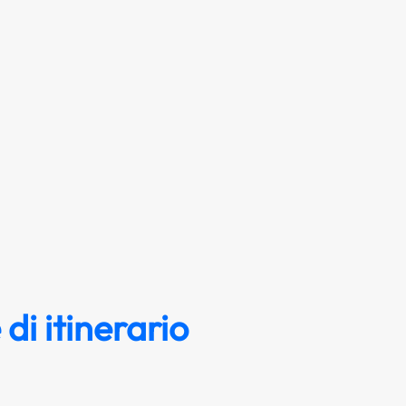
di itinerario