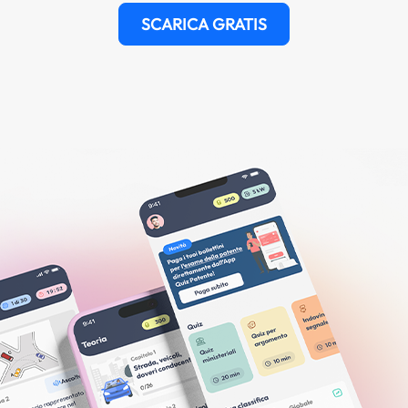
SCARICA GRATIS