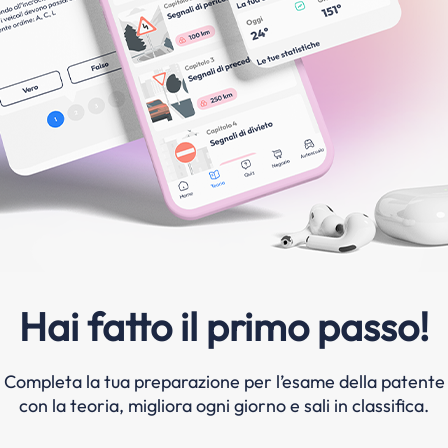
Hai fatto il primo passo!
Completa la tua preparazione per l’esame della patente
con la teoria, migliora ogni giorno e sali in classifica.