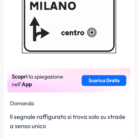
Scopri
la spiegazione
Scarica Gratis
nell'
App
Domanda
Il segnale raffigurato si trova solo su strade
a senso unico