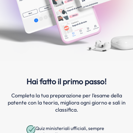
Hai fatto il primo passo!
Completa la tua preparazione per l’esame della
patente con la teoria, migliora ogni giorno e sali in
classifica.
Quiz ministeriali ufficiali, sempre