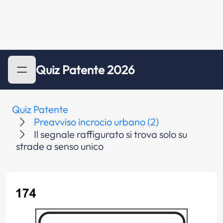
Quiz Patente 2026
Quiz Patente
Preavviso incrocio urbano (2)
Il segnale raffigurato si trova solo su
strade a senso unico