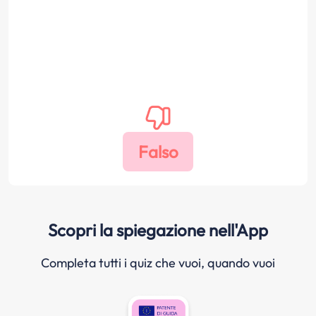
Scopri la spiegazione nell'App
Completa tutti i quiz che vuoi, quando vuoi