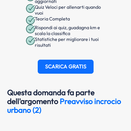
aggiornati
Quiz Veloci per allenarti quando
vuoi
Teoria Completa
Rispondi ai quiz, guadagna km e
scala la classifica
Statistiche per migliorare i tuoi
risultati
SCARICA GRATIS
Questa domanda fa parte
dell'argomento
Preavviso incrocio
urbano (2)