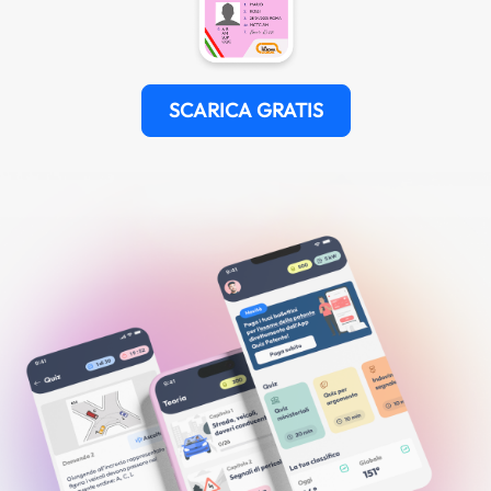
SCARICA GRATIS