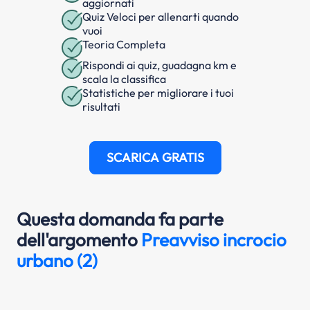
aggiornati
Quiz Veloci per allenarti quando
vuoi
Teoria Completa
Rispondi ai quiz, guadagna km e
scala la classifica
Statistiche per migliorare i tuoi
risultati
SCARICA GRATIS
Questa domanda fa parte
dell'argomento
Preavviso incrocio
urbano (2)