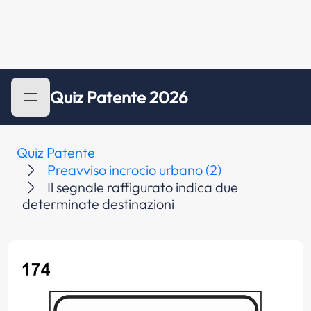
Quiz Patente 2026
Quiz Patente
Preavviso incrocio urbano (2)
Il segnale raffigurato indica due
determinate destinazioni