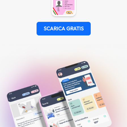
SCARICA GRATIS