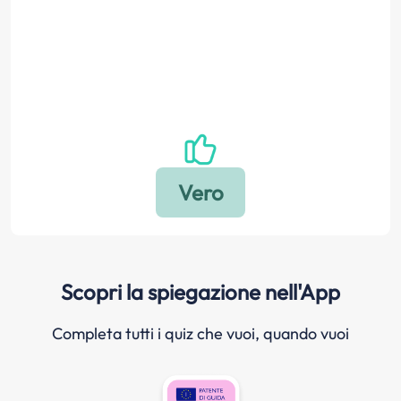
Scopri la spiegazione nell'App
Completa tutti i quiz che vuoi, quando vuoi