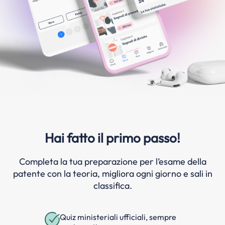
Hai fatto il primo passo!
Completa la tua preparazione per l’esame della
patente con la teoria, migliora ogni giorno e sali in
classifica.
Quiz ministeriali ufficiali, sempre