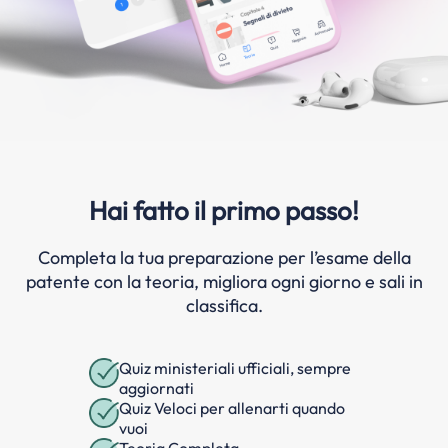
Hai fatto il primo passo!
Completa la tua preparazione per l’esame della
patente con la teoria, migliora ogni giorno e sali in
classifica.
Quiz ministeriali ufficiali, sempre
aggiornati
Quiz Veloci per allenarti quando
vuoi
Teoria Completa