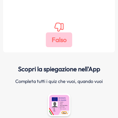
Scopri la spiegazione nell'App
Completa tutti i quiz che vuoi, quando vuoi