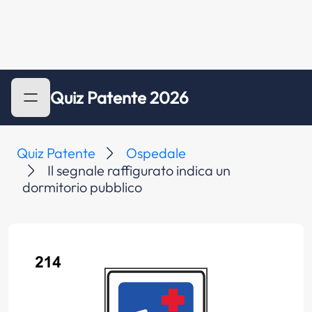
Quiz Patente 2026
Quiz Patente
Ospedale
Il segnale raffigurato indica un
dormitorio pubblico