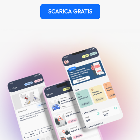
SCARICA GRATIS