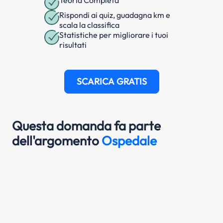
Rispondi ai quiz, guadagna km e
scala la classifica
Statistiche per migliorare i tuoi
risultati
SCARICA GRATIS
Questa domanda fa parte
dell'argomento
Ospedale