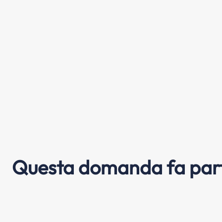
Questa domanda fa part