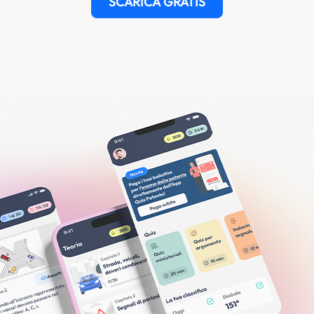
SCARICA GRATIS