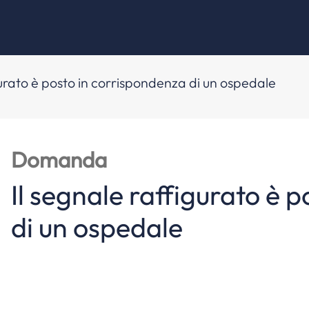
gurato è posto in corrispondenza di un ospedale
Domanda
Il segnale raffigurato è 
di un ospedale