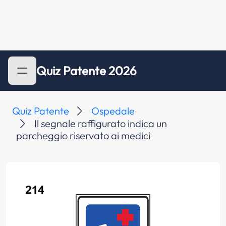
Quiz Patente 2026
Quiz Patente
Ospedale
Il segnale raffigurato indica un
parcheggio riservato ai medici