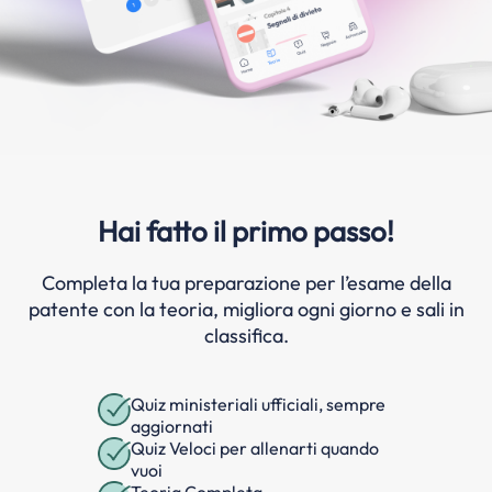
Hai fatto il primo passo!
Completa la tua preparazione per l’esame della
patente con la teoria, migliora ogni giorno e sali in
classifica.
Quiz ministeriali ufficiali, sempre
aggiornati
Quiz Veloci per allenarti quando
vuoi
Teoria Completa