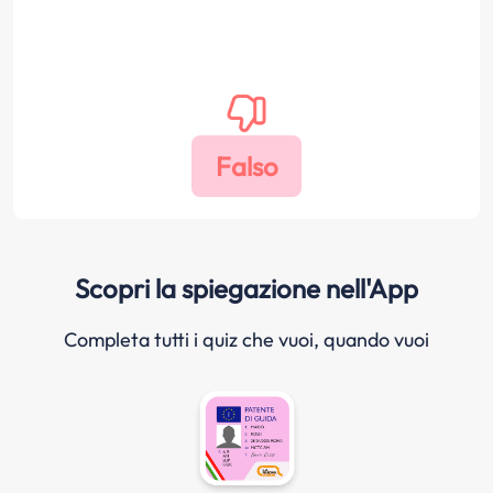
Scopri la spiegazione nell'App
Completa tutti i quiz che vuoi, quando vuoi