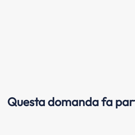
Questa domanda fa part