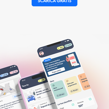
SCARICA GRATIS