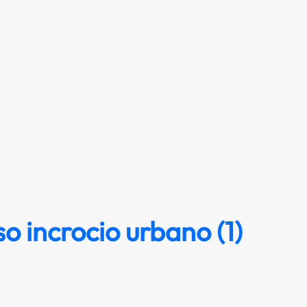
o incrocio urbano (1)