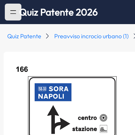
Quiz Patente 2026
Quiz Patente
Preavviso incrocio urbano (1)