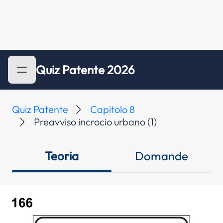
Quiz Patente 2026
Quiz Patente
Capitolo 8
Preavviso incrocio urbano (1)
Teoria
Domande