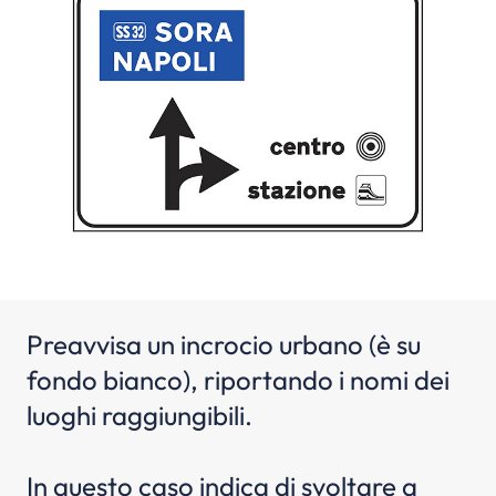
Preavvisa un incrocio urbano (è su
fondo bianco), riportando i nomi dei
luoghi raggiungibili.
In questo caso indica di svoltare a