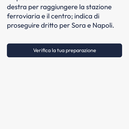
destra per raggiungere la stazione
ferroviaria e il centro; indica di
proseguire dritto per Sora e Napoli.
Verifica la tua preparazione