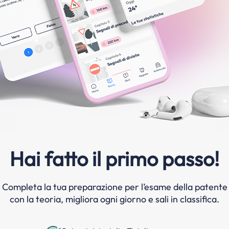
Hai fatto il primo passo!
Completa la tua preparazione per l’esame della patente
con la teoria, migliora ogni giorno e sali in classifica.