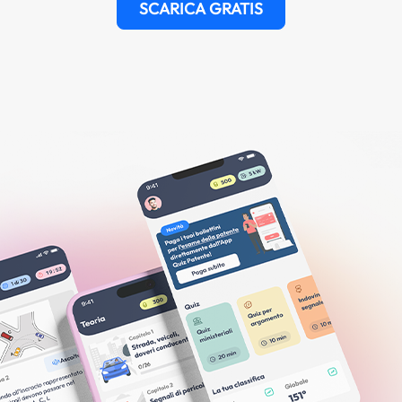
SCARICA GRATIS