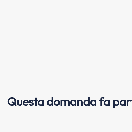
Questa domanda fa part