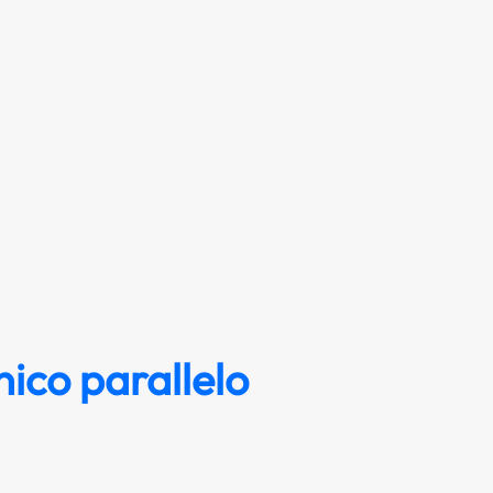
ico parallelo