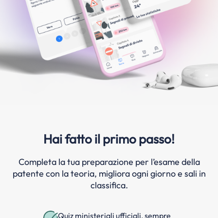
Hai fatto il primo passo!
Completa la tua preparazione per l’esame della
patente con la teoria, migliora ogni giorno e sali in
classifica.
Quiz ministeriali ufficiali, sempre