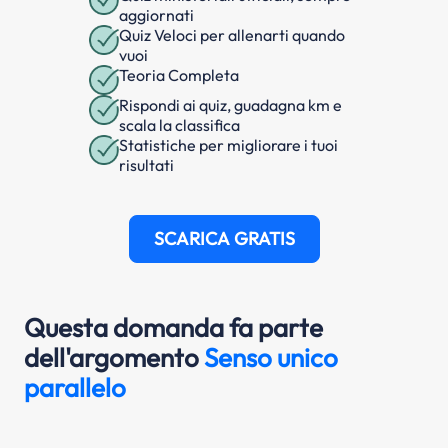
aggiornati
Quiz Veloci per allenarti quando
vuoi
Teoria Completa
Rispondi ai quiz, guadagna km e
scala la classifica
Statistiche per migliorare i tuoi
risultati
SCARICA GRATIS
Questa domanda fa parte
dell'argomento
Senso unico
parallelo