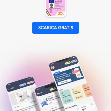
SCARICA GRATIS