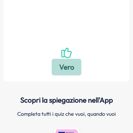
Scopri la spiegazione nell'App
Completa tutti i quiz che vuoi, quando vuoi