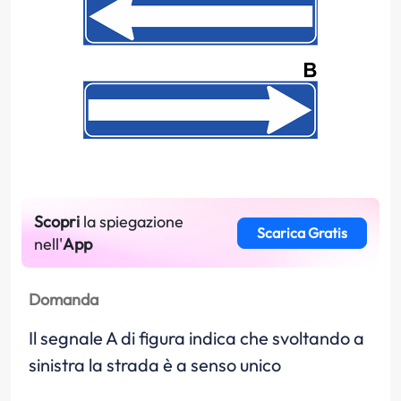
Scopri
la spiegazione
Scarica Gratis
nell'
App
Domanda
Il segnale A di figura indica che svoltando a
sinistra la strada è a senso unico