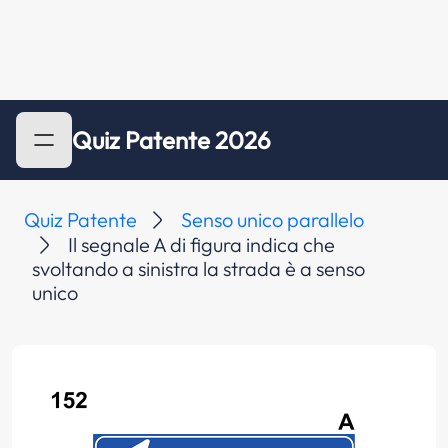
Quiz Patente 2026
Quiz Patente
Senso unico parallelo
Il segnale A di figura indica che
svoltando a sinistra la strada è a senso
unico