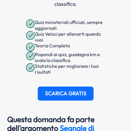
classifica.
Quiz ministeriali ufficiali, sempre
aggiornati
Quiz Veloci per allenarti quando
vuoi
Teoria Completa
Rispondi ai quiz, guadagna km e
scala la classifica
Statistiche per migliorare i tuoi
risultati
SCARICA GRATIS
Questa domanda fa parte
dell'argomento
Segnale di