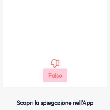
Scopri la spiegazione nell'App