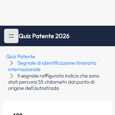
Quiz Patente 2026
Quiz Patente
Segnale di identificazione itinerario
internazionale
Il segnale raffigurato indica che sono
stati percorsi 55 chilometri dal punto di
origine dell'autostrada