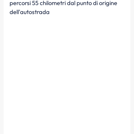
percorsi 55 chilometri dal punto di origine
dell'autostrada