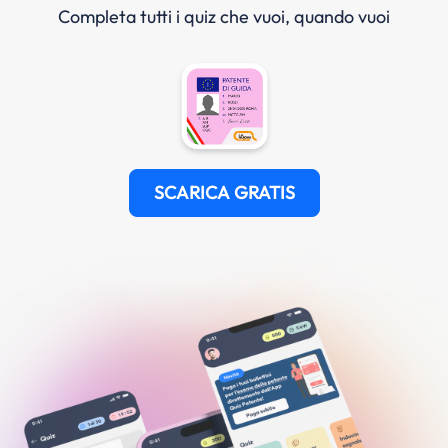
Completa tutti i quiz che vuoi, quando vuoi
SCARICA GRATIS